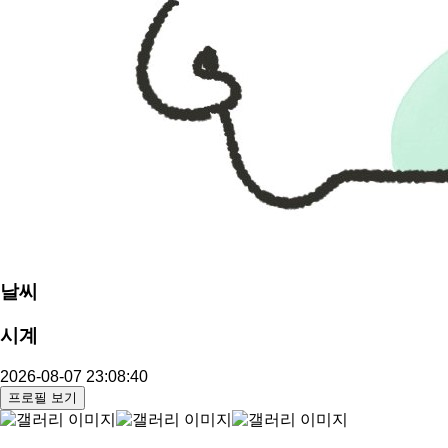
날씨
시계
2026-08-07 23:08:40
프로필 보기