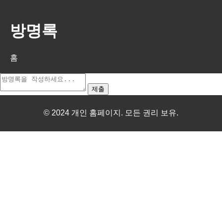
방명록
홈
제출
© 2024 개인 홈페이지. 모든 권리 보유.